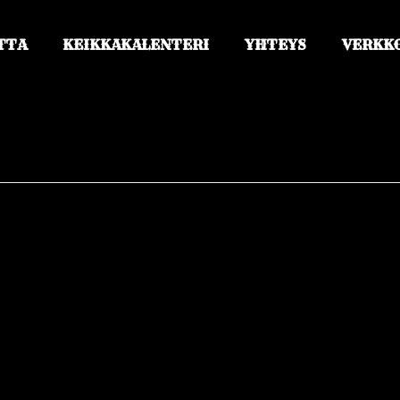
TTA
KEIKKAKALENTERI
YHTEYS
VERKK