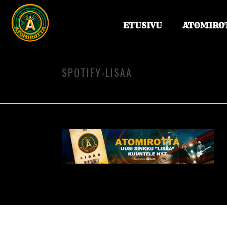
ETUSIVU
ATOMIRO
SPOTIFY-LISAA