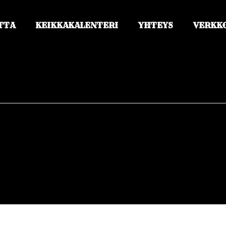
TTA
KEIKKAKALENTERI
YHTEYS
VERKK